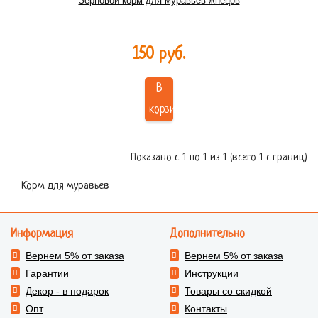
Зерновой корм для муравьев-жнецов
150 руб.
В
корзину
Показано с 1 по 1 из 1 (всего 1 страниц)
Корм для муравьев
Информация
Дополнительно
Вернем 5% от заказа
Вернем 5% от заказа
Гарантии
Инструкции
Декор - в подарок
Товары со скидкой
Опт
Контакты